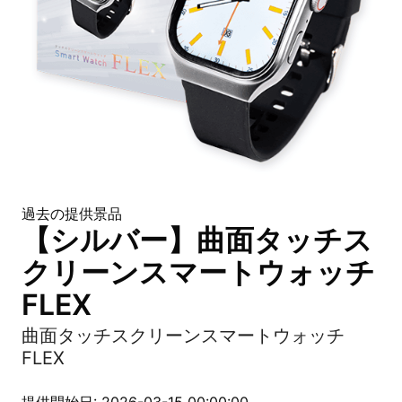
過去の提供景品
【シルバー】曲面タッチス
クリーンスマートウォッチ
FLEX
曲面タッチスクリーンスマートウォッチ
FLEX