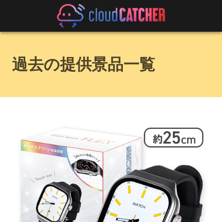
過去の提供景品一覧