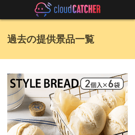
過去の提供景品一覧