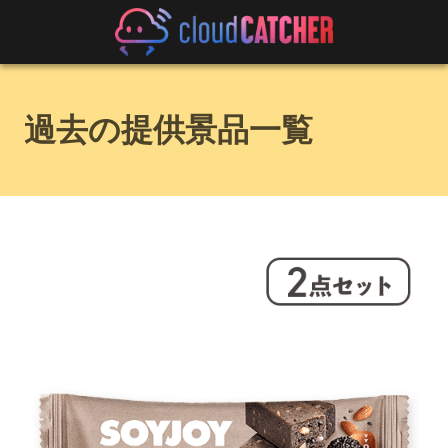
過去の提供景品一覧