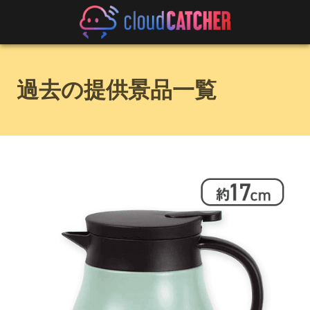
過去の提供景品一覧