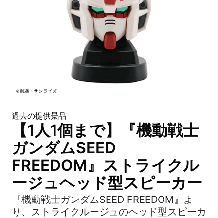
過去の提供景品
【1人1個まで】『機動戦士
ガンダムSEED
FREEDOM』ストライクル
ージュヘッド型スピーカー
『機動戦士ガンダムSEED FREEDOM』よ
り、ストライクルージュのヘッド型スピーカ