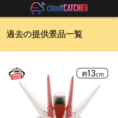
過去の提供景品一覧