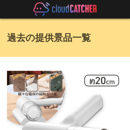
過去の提供景品一覧