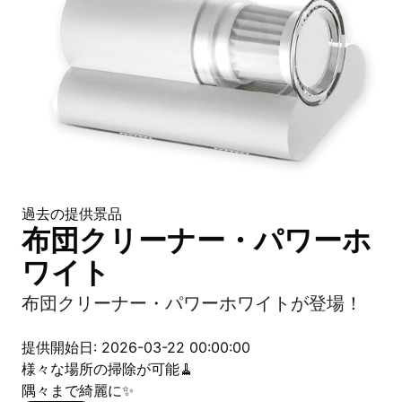
過去の提供景品
布団クリーナー・パワーホ
ワイト
布団クリーナー・パワーホワイトが登場！
提供開始日: 2026-03-22 00:00:00
様々な場所の掃除が可能🧹
隅々まで綺麗に✨