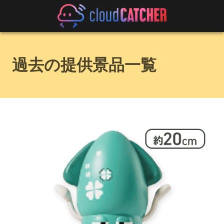
過去の提供景品一覧