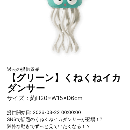
過去の提供景品
【グリーン】くねくねイカ
ダンサー
サイズ：約H20×W15×D6cm
提供開始日: 2026-03-22 00:00:00
SNSで話題のくねくねイカダンサーが登場！?
独特な動きでずっと見ていたくなる！？