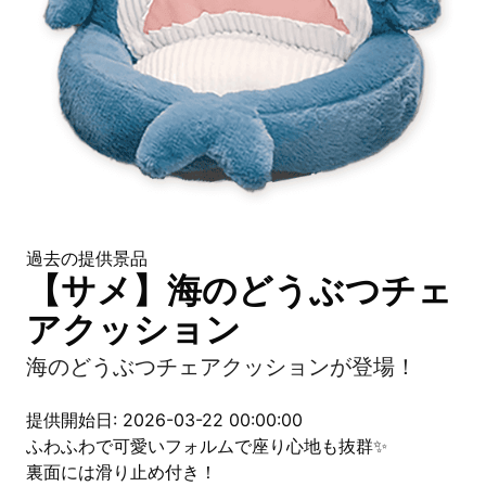
過去の提供景品
【サメ】海のどうぶつチェ
アクッション
海のどうぶつチェアクッションが登場！
提供開始日: 2026-03-22 00:00:00
ふわふわで可愛いフォルムで座り心地も抜群✨
裏面には滑り止め付き！