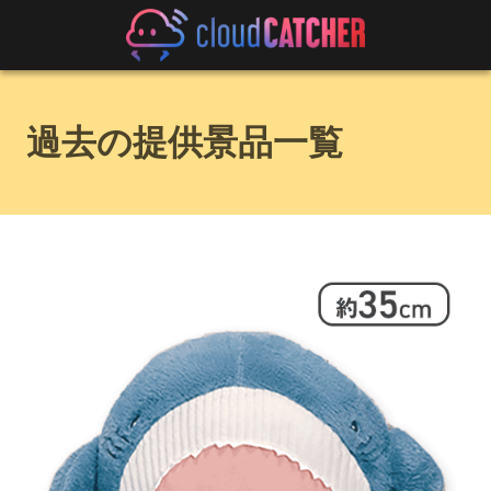
過去の提供景品一覧