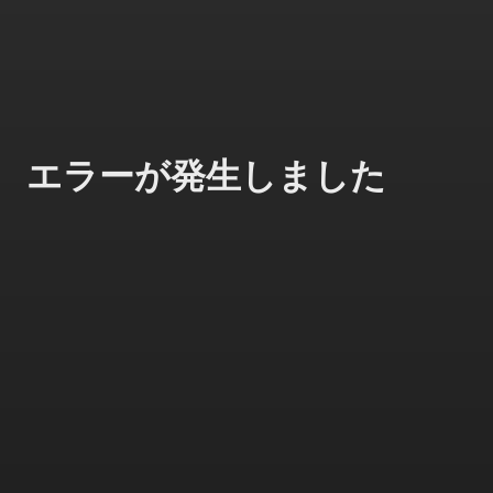
エラーが発生しました