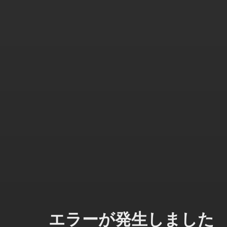
エラーが発生しました