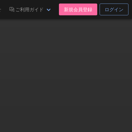
せ
ご利用ガイド
新規会員登録
ログイン