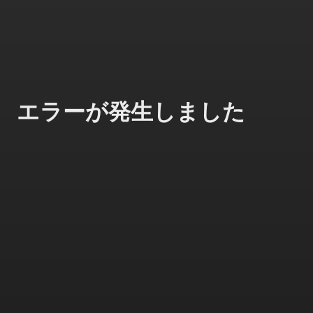
エラーが発生しました