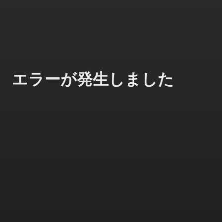
エラーが発生しました