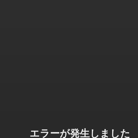
エラーが発生しました