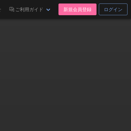
せ
ご利用ガイド
新規会員登録
ログイン