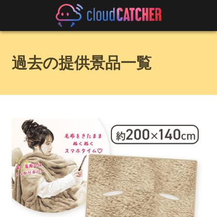
過去の提供景品一覧