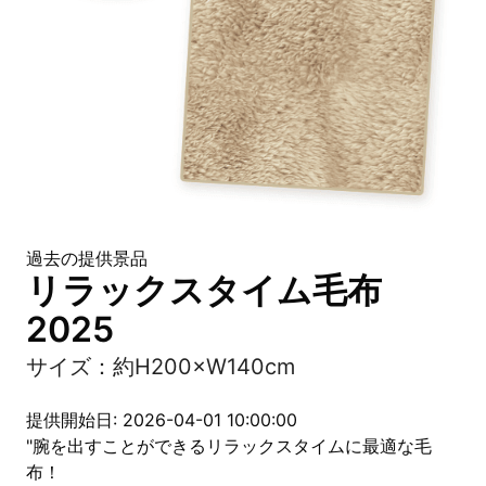
過去の提供景品
リラックスタイム毛布
2025
サイズ：約H200×W140cm
提供開始日: 2026-04-01 10:00:00
"腕を出すことができるリラックスタイムに最適な毛
布！