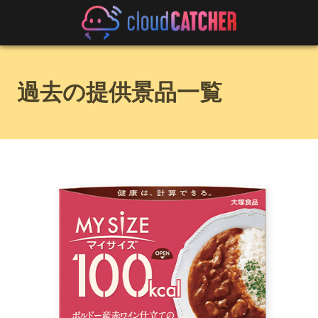
過去の提供景品一覧