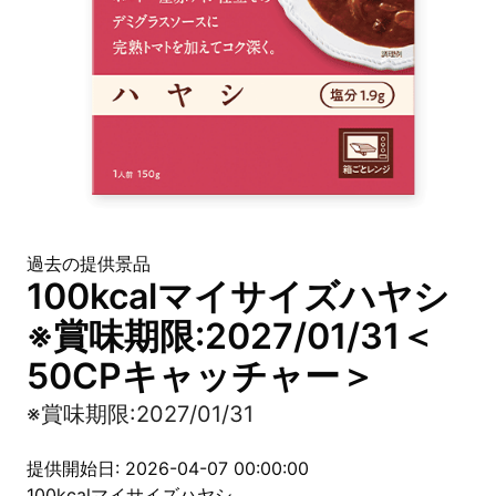
過去の提供景品
100kcalマイサイズハヤシ
※賞味期限:2027/01/31＜
50CPキャッチャー＞
※賞味期限:2027/01/31
提供開始日: 2026-04-07 00:00:00
100kcalマイサイズハヤシ