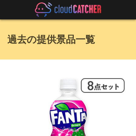
過去の提供景品一覧