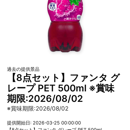
過去の提供景品
【8点セット】ファンタ グ
レープ PET 500ml ※賞味
期限:2026/08/02
※賞味期限:2026/08/02
提供開始日: 2026-03-25 00:00:00
【8点セット】ファンタ グレープ PET 500ml