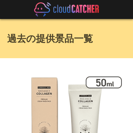
過去の提供景品一覧