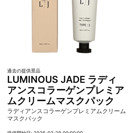
過去の提供景品
LUMINOUS JADE ラディ
アンスコラーゲンプレミア
ムクリームマスクパック
ラディアンスコラーゲンプレミアムクリーム
マスクパック