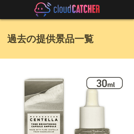
過去の提供景品一覧