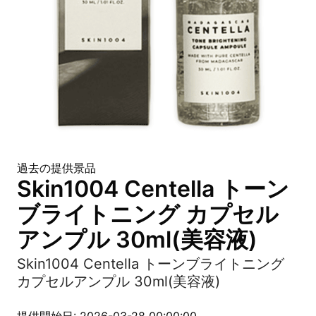
過去の提供景品
Skin1004 Centella トーン
ブライトニング カプセル
アンプル 30ml(美容液)
Skin1004 Centella トーンブライトニング
カプセルアンプル 30ml(美容液)