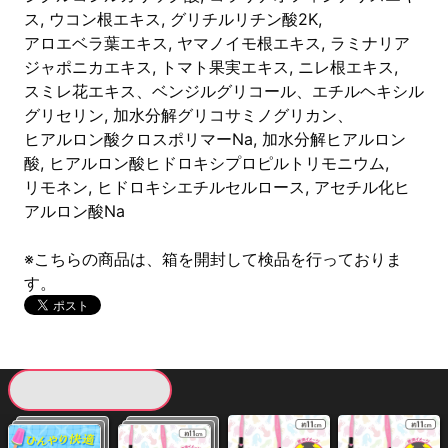
ス, ウコン根エキス, グリチルリチン酸2K,
アロエベラ葉エキス, ヤマノイモ根エキス, ラミナリア
ジャポニカエキス, トマト果実エキス, ニレ根エキス,
スミレ花エキス、ベンジルグリコール、エチルヘキシル
グリセリン, 加水分解グリコサミノグリカン、
ヒアルロン酸クロスポリマーNa, 加水分解ヒアルロン
酸, ヒアルロン酸ヒドロキシプロピルトリモニウム,
リモネン, ヒドロキシエチルセルロース, アセチル化ヒ
アルロン酸Na
※こちらの商品は、箱を開封して検品を行っておりま
す。
現在提供している景品一覧