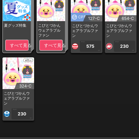
CP専用
127-C
654-C
夏グッズ特集
こびとづかん
こびとづかんウ
こびとづかんウ
ウェアラブル
ェアラブルファ
ェアラブルファ
ファン
ン
ン
1PLAY
1PLAY
すべて見る
すべて見る
575
230
CP
CP
324-C
こびとづかんウ
ェアラブルファ
ン
1PLAY
230
CP