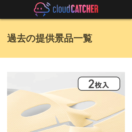
過去の提供景品一覧