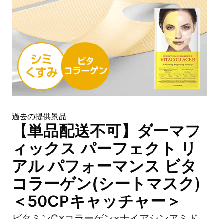
過去の提供景品
【単品配送不可】ダーマフ
ィックス パーフェクト リ
アル パフォーマンス ビタ
コラーゲン(シートマスク)
＜50CPキャッチャー＞
ビタミンC×コラーゲン×ナイアシンアミド