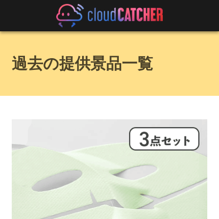
過去の提供景品一覧