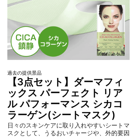
過去の提供景品
【3点セット】ダーマフィ
ックス パーフェクト リア
ル パフォーマンス シカコ
ラーゲン(シートマスク)
日々のスキンケアに取り入れやすいシートマ
スクとして、うるおいチャージや、外的要因