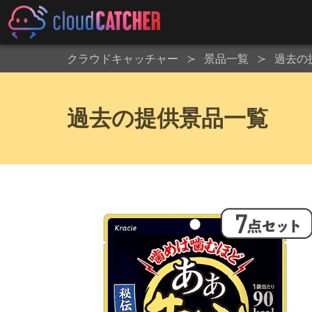
クラウドキャッチャー
景品一覧
過去の
過去の提供景品一覧