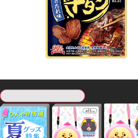
現在提供している景品一覧