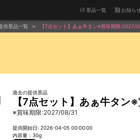
景品一覧
お知ら
提供景品一覧
【7点セット】あぁ牛タン※賞味期限:2027/08
過去の提供景品
【7点セット】あぁ牛タン※賞味
※賞味期限:2027/08/31
提供開始日: 2026-04-05 00:00:00
内容量：30g