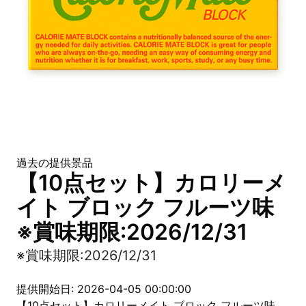
過去の提供景品
【10点セット】カロリーメ
イト ブロック フルーツ味
※賞味期限:2026/12/31
※賞味期限:2026/12/31
提供開始日: 2026-04-05 00:00:00
【10点セット】カロリーメイト ブロック フルーツ味