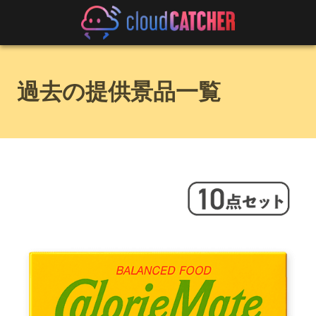
過去の提供景品一覧