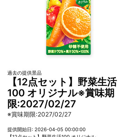
過去の提供景品
【12点セット】野菜生活
100 オリジナル※賞味期
限:2027/02/27
※賞味期限:2027/02/27
提供開始日: 2026-04-05 00:00:00
【12点セット】野菜生活100 オリジナル