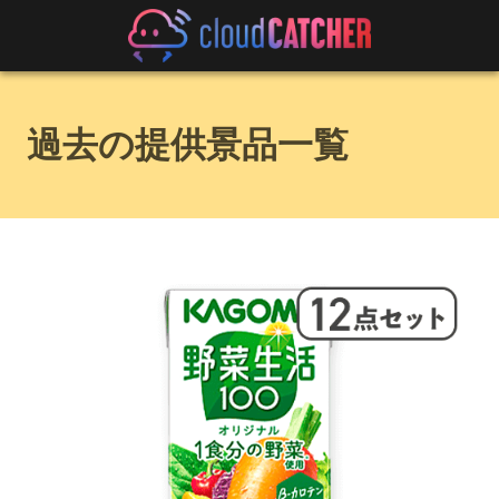
過去の提供景品一覧