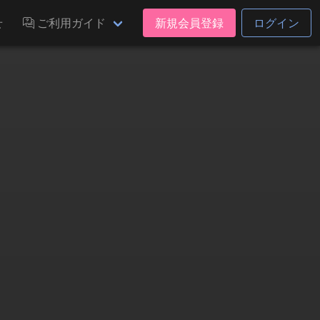
せ
ご利用ガイド
新規会員登録
ログイン