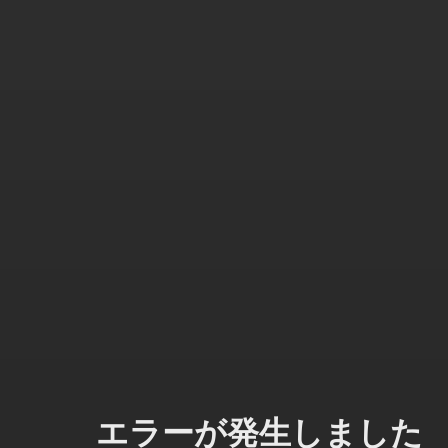
エラーが発生しました