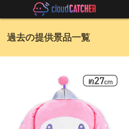
過去の提供景品一覧