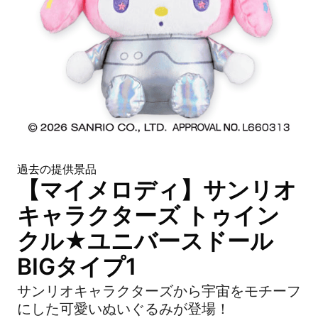
過去の提供景品
【マイメロディ】サンリオ
キャラクターズ トゥイン
クル★ユニバースドール
BIGタイプ1
サンリオキャラクターズから宇宙をモチーフ
にした可愛いぬいぐるみが登場！