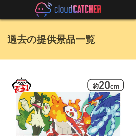
過去の提供景品一覧