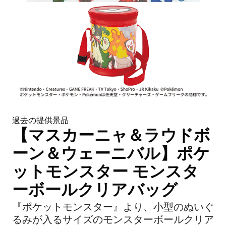
過去の提供景品
【マスカーニャ＆ラウドボ
ーン＆ウェーニバル】ポケ
ットモンスター モンスタ
ーボールクリアバッグ
『ポケットモンスター』より、小型のぬいぐ
るみが入るサイズのモンスターボールクリア