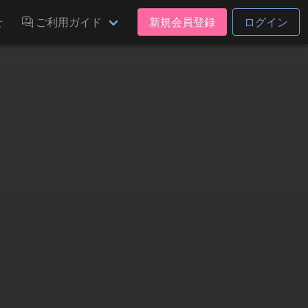
せ
ご利用ガイド
新規会員登録
ログイン