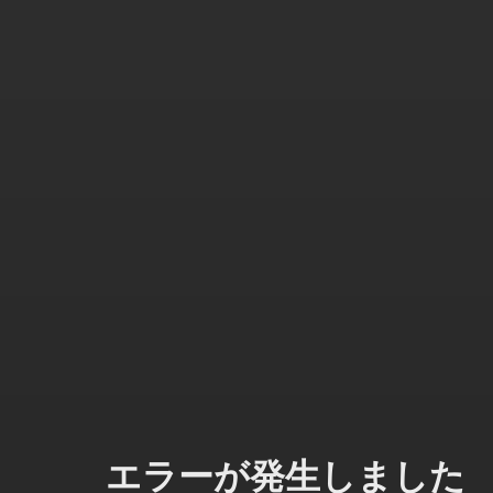
エラーが発生しました