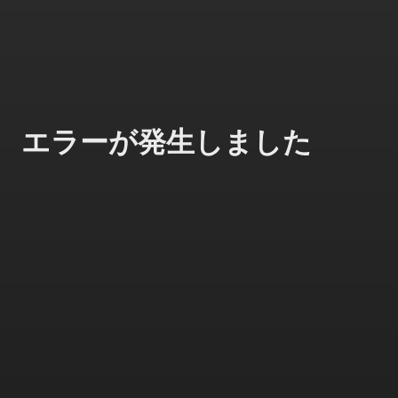
エラーが発生しました