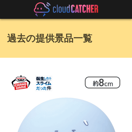
過去の提供景品一覧