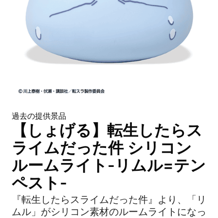
過去の提供景品
【しょげる】転生したらス
ライムだった件 シリコン
ルームライト-リムル=テン
ペスト-
『転生したらスライムだった件』より、「リ
ムル」がシリコン素材のルームライトになっ