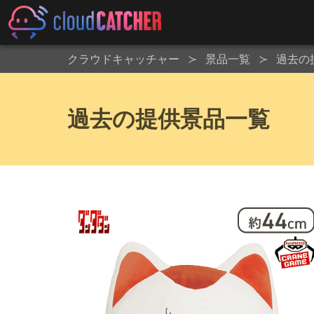
クラウドキャッチャー
景品一覧
過去の
過去の提供景品一覧