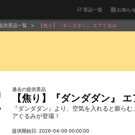
景品一覧
お知ら
提供景品一覧
【焦り】『ダンダダン』 エアぐるみ
過去の提供景品
【焦り】『ダンダダン』 エ
『ダンダダン』より、空気を入れると膨らむ
アぐるみが登場！
提供開始日: 2026-04-09 00:00:00