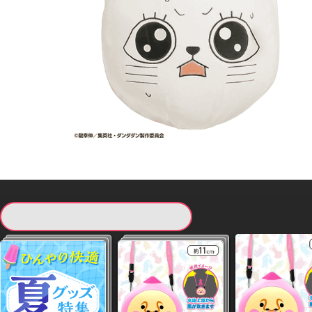
現在提供している景品一覧