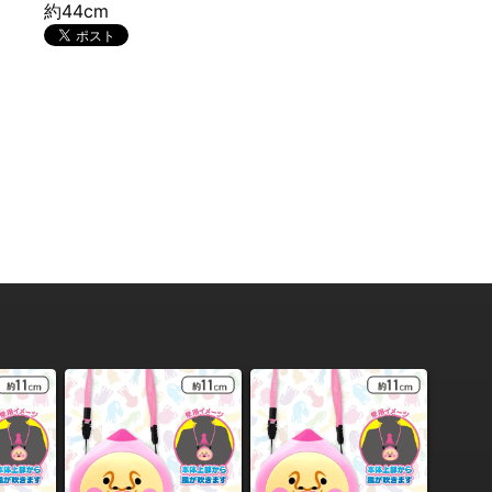
約44cm