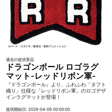
過去の提供景品
ドラゴンボール ロゴラグ
マット-レッドリボン軍-
『ドラゴンボール』より、ふわふわ「タフト
織り」仕様な「レッドリボン軍」のロゴデザ
インラグマットが登場！
提供開始日: 2026-04-09 00:00:00