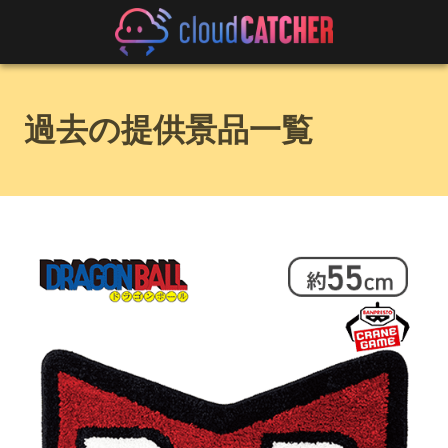
過去の提供景品一覧