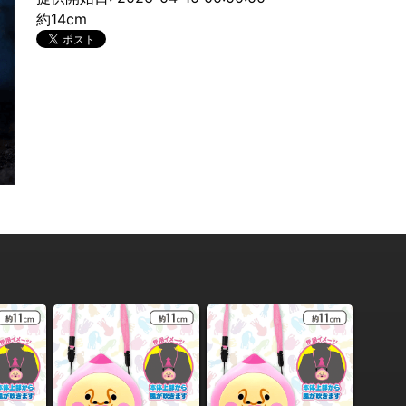
約14cm