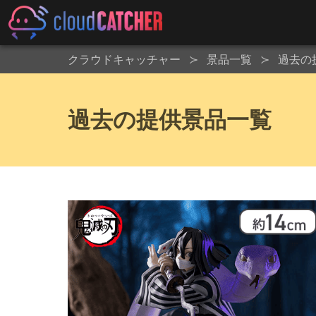
クラウドキャッチャー
景品一覧
過去の
過去の提供景品一覧