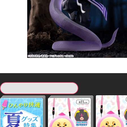
現在提供している景品一覧