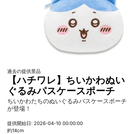
過去の提供景品
【ハチワレ】ちいかわぬい
ぐるみパスケースポーチ
ちいかわたちのぬいぐるみパスケースポーチ
が登場！
提供開始日: 2026-04-10 00:00:00
約14cm