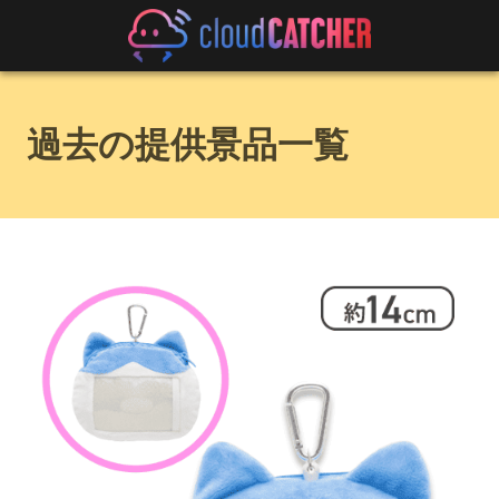
過去の提供景品一覧