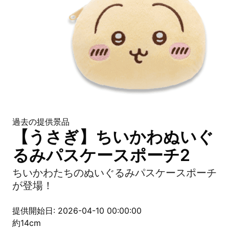
過去の提供景品
【うさぎ】ちいかわぬいぐ
るみパスケースポーチ2
ちいかわたちのぬいぐるみパスケースポーチ
が登場！
提供開始日: 2026-04-10 00:00:00
約14cm