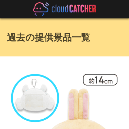
過去の提供景品一覧