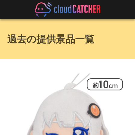
過去の提供景品一覧