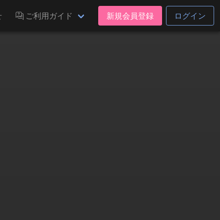
せ
ご利用ガイド
新規会員登録
ログイン