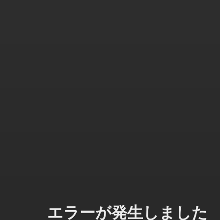
エラーが発生しました