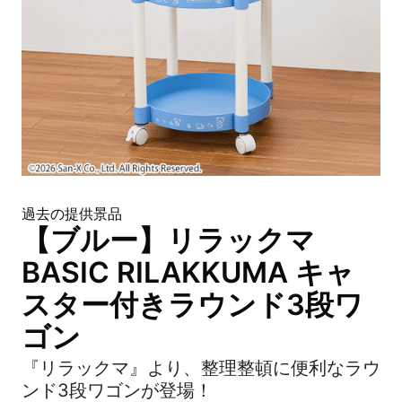
過去の提供景品
【ブルー】リラックマ
BASIC RILAKKUMA キャ
スター付きラウンド3段ワ
ゴン
『リラックマ』より、整理整頓に便利なラウ
ンド3段ワゴンが登場！