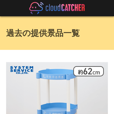
過去の提供景品一覧