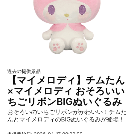
過去の提供景品
【マイメロディ】チムたん
×マイメロディ おそろいい
ちごリボンBIGぬいぐるみ
おそろいのいちごリボンがかわいい！チムた
んとマイメロディのBIGぬいぐるみが登場！