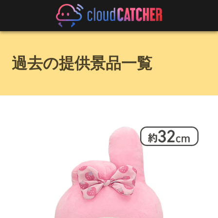
過去の提供景品一覧