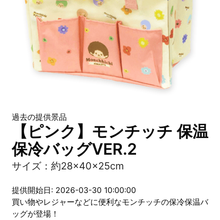
過去の提供景品
【ピンク】モンチッチ 保温
保冷バッグVER.2
サイズ：約28×40×25cm
提供開始日: 2026-03-30 10:00:00
買い物やレジャーなどに便利なモンチッチの保冷保温バ
ッグが登場！