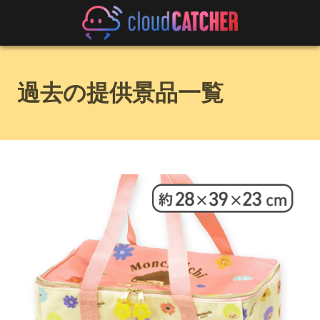
過去の提供景品一覧