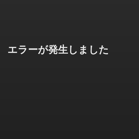
エラーが発生しました