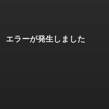
エラーが発生しました