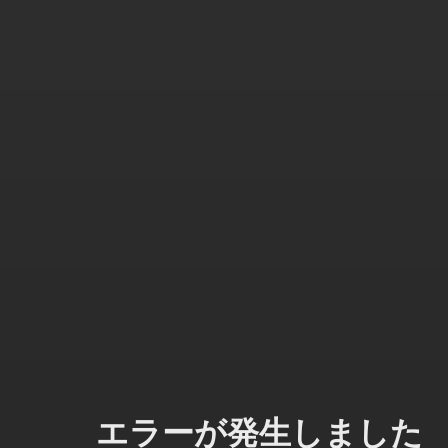
エラーが発生しました