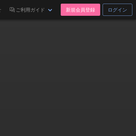
せ
ご利用ガイド
新規会員登録
ログイン