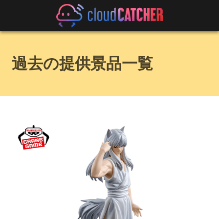
過去の提供景品一覧