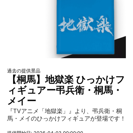
過去の提供景品
【桐馬】地獄楽 ひっかけフ
ィギュアー弔兵衛・桐馬・
メイー
『TVアニメ「地獄楽」』より、弔兵衛・桐
馬・メイのひっかけフィギュアが登場です！