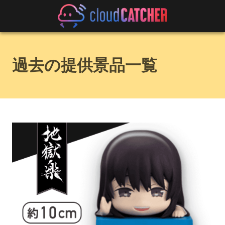
過去の提供景品一覧