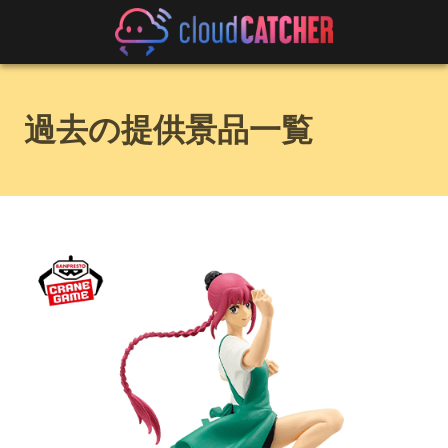
過去の提供景品一覧