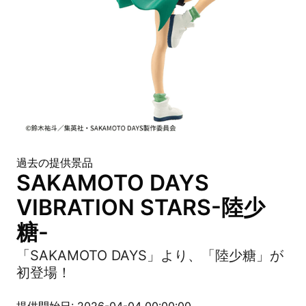
過去の提供景品
SAKAMOTO DAYS
VIBRATION STARS-陸少
糖-
「SAKAMOTO DAYS」より、「陸少糖」が
初登場！