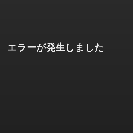
エラーが発生しました