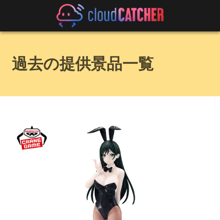
過去の提供景品一覧