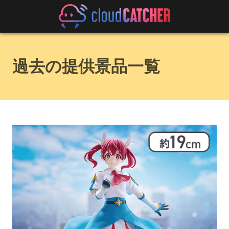
過去の提供景品一覧