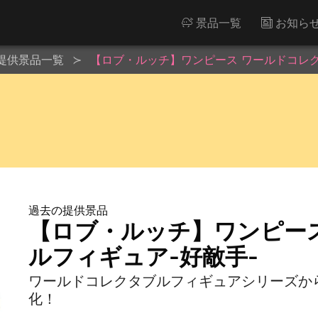
景品一覧
お知ら
提供景品一覧
【ロブ・ルッチ】ワンピース ワールドコレク
過去の提供景品
【ロブ・ルッチ】ワンピー
ルフィギュア-好敵手-
ワールドコレクタブルフィギュアシリーズか
化！