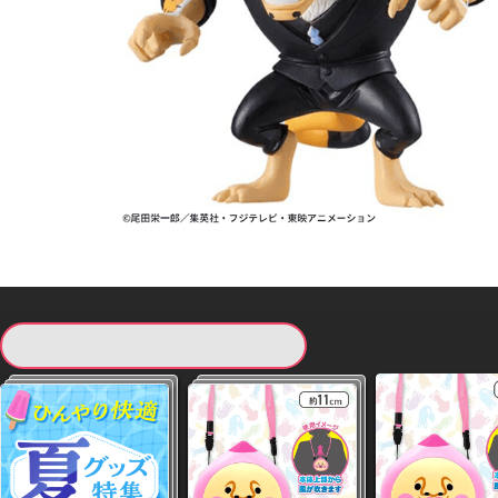
現在提供している景品一覧