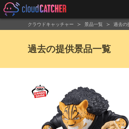
クラウドキャッチャー
景品一覧
過去の
過去の提供景品一覧