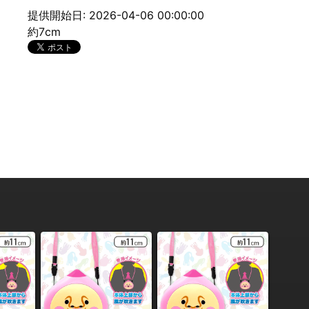
提供開始日: 2026-04-06 00:00:00
約7cm